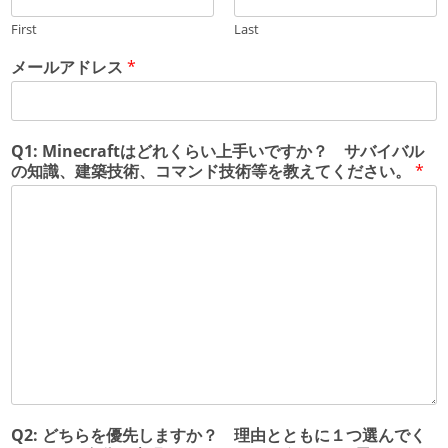
First
Last
メールアドレス
*
Q1: Minecraftはどれくらい上手いですか？ サバイバル
の知識、建築技術、コマンド技術等を教えてください。
*
Q2: どちらを優先しますか？ 理由とともに１つ選んでく