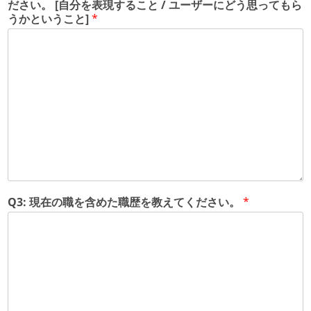
ださい。 [自分を表現すること / ユーザーにどう思ってもら
うかということ]
*
Q3: 現在の職を含めた職歴を教えてください。
*