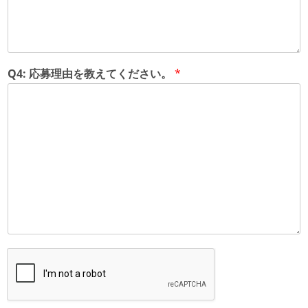
Q4: 応募理由を教えてください。
*