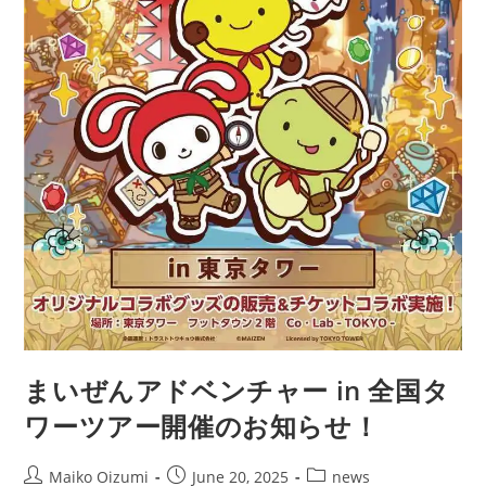
まいぜんアドベンチャー in 全国タ
ワーツアー開催のお知らせ！
Post
Post
Post
Maiko Oizumi
June 20, 2025
news