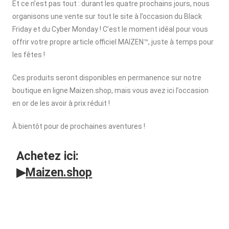
Et ce n’est pas tout : durant les quatre prochains jours, nous
organisons une vente sur tout le site à l’occasion du Black
Friday et du Cyber Monday ! C’est le moment idéal pour vous
offrir votre propre article officiel MAIZEN™, juste à temps pour
les fêtes !
Ces produits seront disponibles en permanence sur notre
boutique en ligne Maizen.shop, mais vous avez ici l’occasion
en or de les avoir à prix réduit !
À bientôt pour de prochaines aventures !
Achetez ici:
▶
Maizen.shop