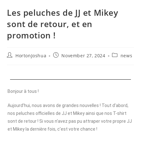
Les peluches de JJ et Mikey
sont de retour, et en
promotion !
HortonJoshua
November 27, 2024
news
Bonjour à tous !
Aujourd’hui, nous avons de grandes nouvelles ! Tout d’abord,
nos peluches officielles de JJ et Mikey ainsi que nos T-shirt
sont de retour ! Si vous n’avez pas pu attraper votre propre JJ
et Mikey la dernière fois, c’est votre chance !