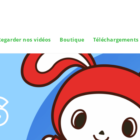
Regarder nos vidéos
Boutique
Téléchargements