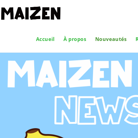
Accueil
À propos
Nouveautés