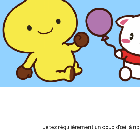
Jetez régulièrement un coup d’œil à n