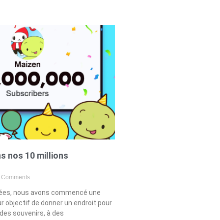
s nos 10 millions
 Comments
années, nous avons commencé une
r objectif de donner un endroit pour
des souvenirs, à des