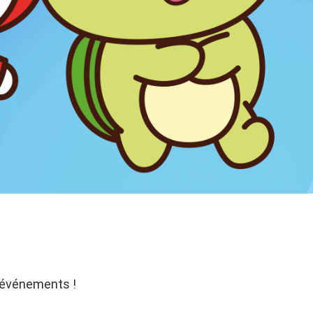
s événements !