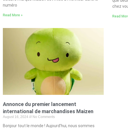
que deux
numéro
chez vous
Read More »
Read Mor
Annonce du premier lancement
international de marchandises Maizen
August 16, 2024
No Comments
Bonjour tout le monde ! Aujourd’hui, nous sommes