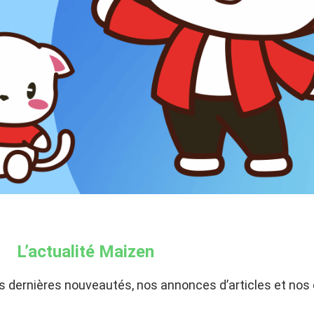
L’actualité Maizen
os dernières nouveautés, nos annonces d’articles et no