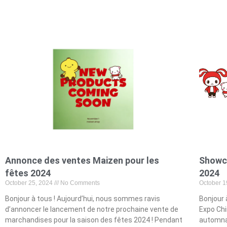
Annonce des ventes Maizen pour les
Showca
fêtes 2024
2024
October 25, 2024
No Comments
October 1
Bonjour à tous ! Aujourd’hui, nous sommes ravis
Bonjour 
d’annoncer le lancement de notre prochaine vente de
Expo Chi
marchandises pour la saison des fêtes 2024 ! Pendant
automnal