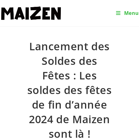
Menu
Lancement des
Soldes des
Fêtes : Les
soldes des fêtes
de fin d’année
2024 de Maizen
sont là !