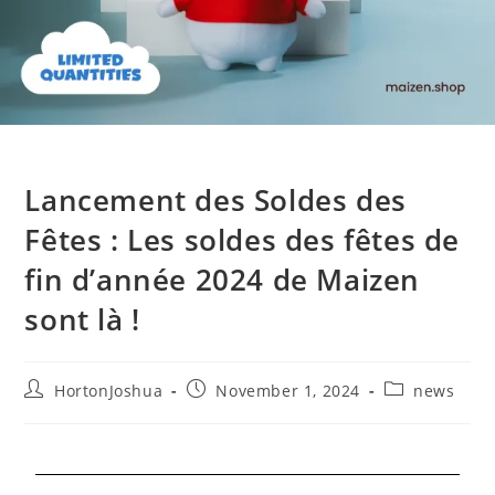
Lancement des Soldes des
Fêtes : Les soldes des fêtes de
fin d’année 2024 de Maizen
sont là !
HortonJoshua
November 1, 2024
news