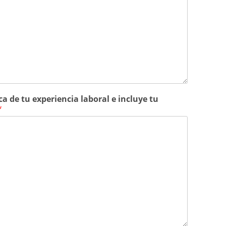
a de tu experiencia laboral e incluye tu
*