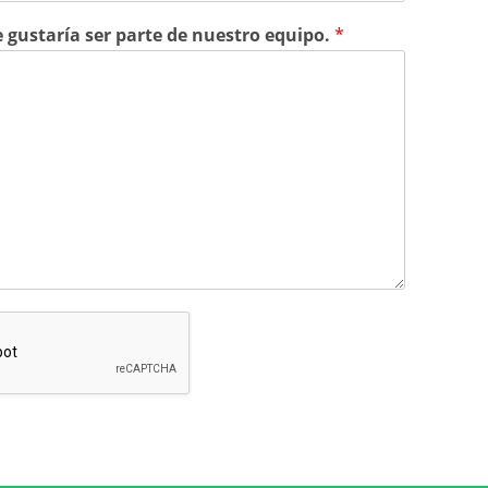
e gustaría ser parte de nuestro equipo.
*