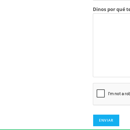
Dinos por qué t
ENVIAR